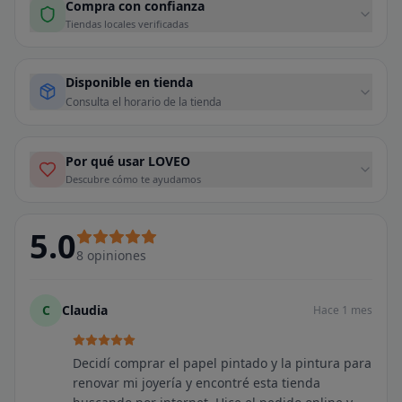
Compra con confianza
Tiendas locales verificadas
Disponible en tienda
Consulta el horario de la tienda
Por qué usar LOVEO
Descubre cómo te ayudamos
5.0
8
opiniones
C
Claudia
Hace 1 mes
Decidí comprar el papel pintado y la pintura para
renovar mi joyería y encontré esta tienda