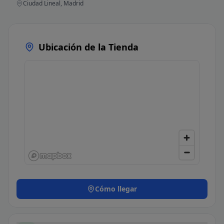
Ciudad Lineal, Madrid
Ubicación de la Tienda
Cómo llegar