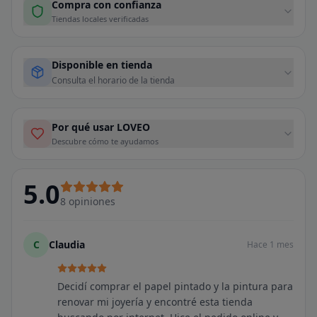
Compra con confianza
Tiendas locales verificadas
Disponible en tienda
Consulta el horario de la tienda
Por qué usar LOVEO
Descubre cómo te ayudamos
5.0
8
opiniones
C
Claudia
Hace 1 mes
Decidí comprar el papel pintado y la pintura para
renovar mi joyería y encontré esta tienda