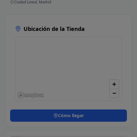
Ciudad Lineal, Madrid
Ubicación de la Tienda
Cómo llegar