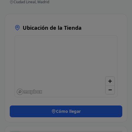
Ciudad Lineal, Madrid
Ubicación de la Tienda
Cómo llegar