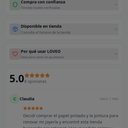
Compra con confianza
Tiendas locales verificadas
Disponible en tienda
Consulta el horario de la tienda
Por qué usar LOVEO
Descubre cómo te ayudamos
5.0
8
opiniones
C
Claudia
Hace 1 mes
Decidí comprar el papel pintado y la pintura para
renovar mi joyería y encontré esta tienda