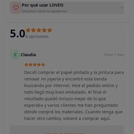
Por qué usar LOVEO
Descubre cómo te ayudamos
5.0
8
opiniones
C
Claudia
Hace 1 mes
Decidí comprar el papel pintado y la pintura para
renovar mi joyería y encontré esta tienda
buscando por internet. Hice el pedido online y
todo llegó muy bien embalado. Al final el
resultado quedó incluso mejor de lo que
esperaba y varios clientes me han preguntado
dónde compré los materiales. Cuando tenga que
hacer otro cambio, volveré a comprar aquí.