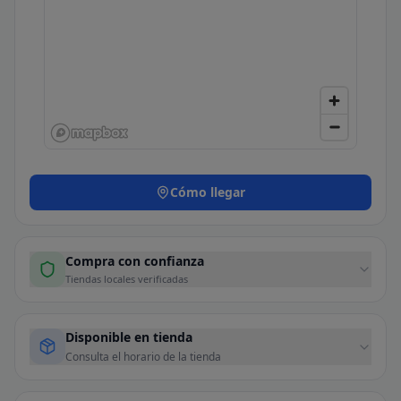
Cómo llegar
Compra con confianza
Tiendas locales verificadas
Disponible en tienda
Consulta el horario de la tienda