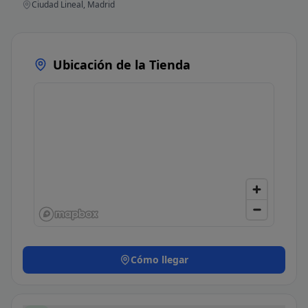
Ciudad Lineal, Madrid
Ubicación de la Tienda
Cómo llegar