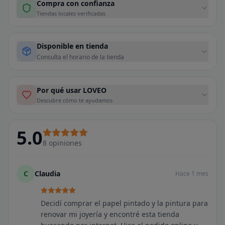
Compra con confianza
Tiendas locales verificadas
Disponible en tienda
Consulta el horario de la tienda
Por qué usar LOVEO
Descubre cómo te ayudamos
5.0
8
opiniones
C
Claudia
Hace 1 mes
Decidí comprar el papel pintado y la pintura para
renovar mi joyería y encontré esta tienda