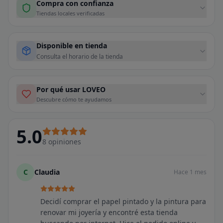
Compra con confianza
Tiendas locales verificadas
Disponible en tienda
Consulta el horario de la tienda
Por qué usar LOVEO
Descubre cómo te ayudamos
5.0
8
opiniones
C
Claudia
Hace 1 mes
Decidí comprar el papel pintado y la pintura para
renovar mi joyería y encontré esta tienda