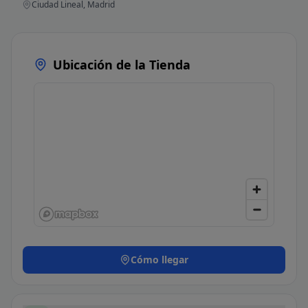
Ciudad Lineal, Madrid
Ubicación de la Tienda
Cómo llegar