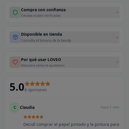
Compra con confianza
Tiendas locales verificadas
Disponible en tienda
Consulta el horario de la tienda
Por qué usar LOVEO
Descubre cómo te ayudamos
5.0
8
opiniones
C
Claudia
Hace 1 mes
Decidí comprar el papel pintado y la pintura para