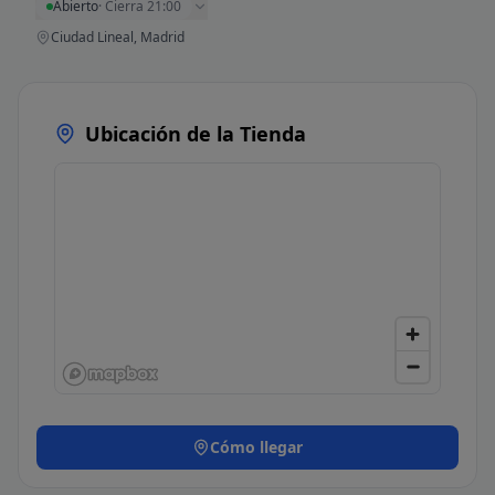
Abierto
·
Cierra 21:00
Ciudad Lineal, Madrid
Ubicación de la Tienda
Cómo llegar