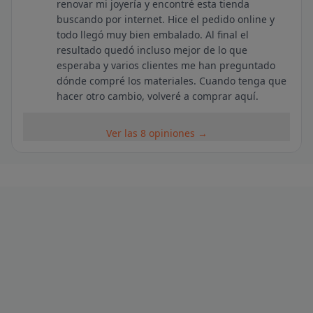
renovar mi joyería y encontré esta tienda
buscando por internet. Hice el pedido online y
todo llegó muy bien embalado. Al final el
resultado quedó incluso mejor de lo que
esperaba y varios clientes me han preguntado
dónde compré los materiales. Cuando tenga que
hacer otro cambio, volveré a comprar aquí.
Ver las 8 opiniones →