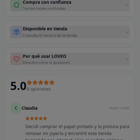
Compra con confianza
Tiendas locales verificadas
Disponible en tienda
Consulta el horario de la tienda
Por qué usar LOVEO
Descubre cómo te ayudamos
5.0
8
opiniones
C
Claudia
Hace 1 mes
Decidí comprar el papel pintado y la pintura para
renovar mi joyería y encontré esta tienda