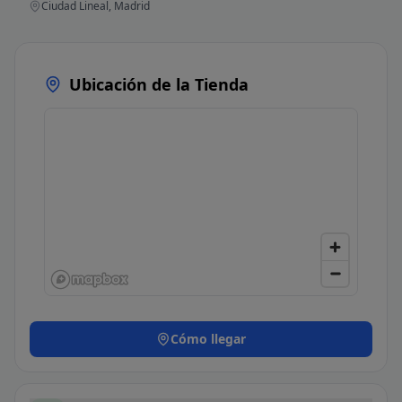
Ciudad Lineal, Madrid
Ubicación de la Tienda
Cómo llegar