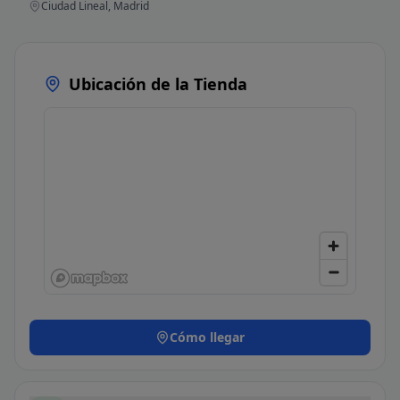
Ciudad Lineal, Madrid
Ubicación de la Tienda
Cómo llegar