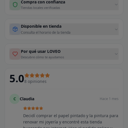
Compra con confianza
Tiendas locales verificadas
Disponible en tienda
Consulta el horario de la tienda
Por qué usar LOVEO
Descubre cómo te ayudamos
5.0
8
opiniones
C
Claudia
Hace 1 mes
Decidí comprar el papel pintado y la pintura para
renovar mi joyería y encontré esta tienda