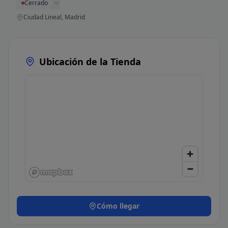
Cerrado
Ciudad Lineal, Madrid
Ubicación de la Tienda
Cómo llegar