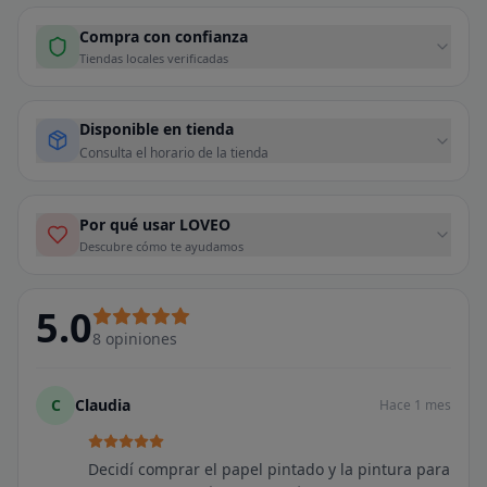
Compra con confianza
Tiendas locales verificadas
Disponible en tienda
Consulta el horario de la tienda
Por qué usar LOVEO
Descubre cómo te ayudamos
5.0
8
opiniones
C
Claudia
Hace 1 mes
Decidí comprar el papel pintado y la pintura para