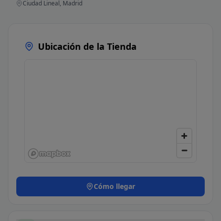
Ciudad Lineal, Madrid
Ubicación de la Tienda
Cómo llegar