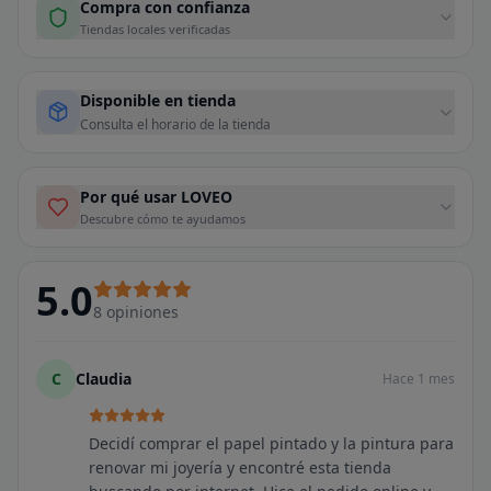
Compra con confianza
Tiendas locales verificadas
Disponible en tienda
Consulta el horario de la tienda
Por qué usar LOVEO
Descubre cómo te ayudamos
5.0
8
opiniones
C
Claudia
Hace 1 mes
Decidí comprar el papel pintado y la pintura para
renovar mi joyería y encontré esta tienda