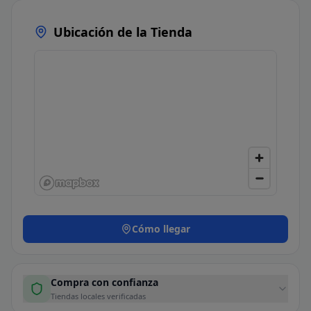
Ubicación de la Tienda
Cómo llegar
Compra con confianza
Tiendas locales verificadas