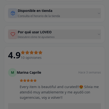
Disponible en tienda
Consulta el horario de la tienda
Por qué usar LOVEO
Descubre cómo te ayudamos
4.9
10
opiniones
M
Marina Caprile
Hace 3 semanas
Every item is beautiful and curated!!😍 Silvia me
atendió muy amablemente y me ayudó con
sugerencias, voy a volver!!