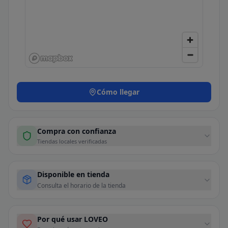
Cómo llegar
Compra con confianza
Tiendas locales verificadas
Disponible en tienda
Consulta el horario de la tienda
Por qué usar LOVEO