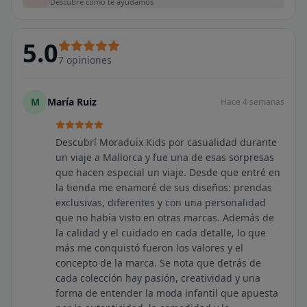
Descubre cómo te ayudamos
5.0
7
opiniones
M
María Ruiz
Hace 4 semanas
Descubrí Moraduix Kids por casualidad durante
un viaje a Mallorca y fue una de esas sorpresas
que hacen especial un viaje. Desde que entré en
la tienda me enamoré de sus diseños: prendas
exclusivas, diferentes y con una personalidad
que no había visto en otras marcas. Además de
la calidad y el cuidado en cada detalle, lo que
más me conquistó fueron los valores y el
concepto de la marca. Se nota que detrás de
cada colección hay pasión, creatividad y una
forma de entender la moda infantil que apuesta