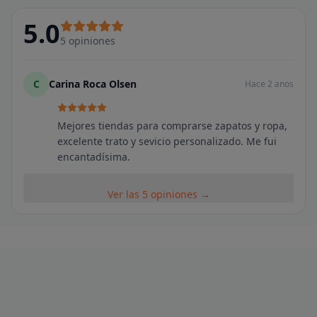
5.0
5
opiniones
C
Carina Roca Olsen
Hace 2 anos
Mejores tiendas para comprarse zapatos y ropa,
excelente trato y sevicio personalizado. Me fui
encantadísima.
Ver las 5 opiniones →