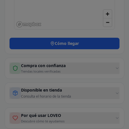
Cómo llegar
Compra con confianza
Tiendas locales verificadas
Disponible en tienda
Consulta el horario de la tienda
Por qué usar LOVEO
Descubre cómo te ayudamos