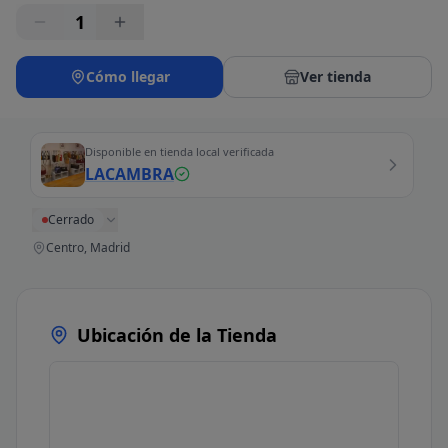
1
Cómo llegar
Ver tienda
Disponible en tienda local verificada
LACAMBRA
Cerrado
Centro, Madrid
Ubicación de la Tienda