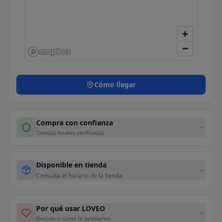
Cómo llegar
Compra con confianza
Tiendas locales verificadas
Disponible en tienda
Consulta el horario de la tienda
Por qué usar LOVEO
Descubre cómo te ayudamos