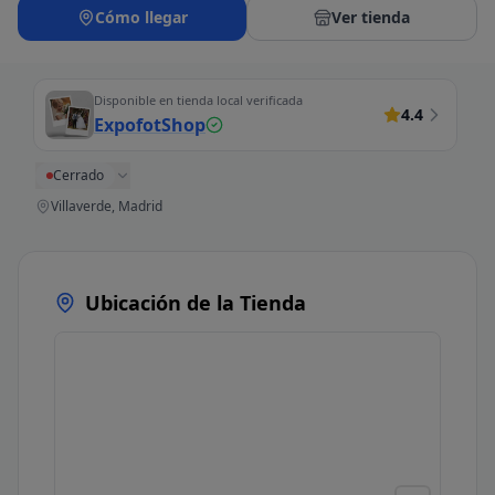
Cómo llegar
Ver tienda
Disponible en tienda local verificada
4.4
ExpofotShop
Cerrado
Villaverde, Madrid
Ubicación de la Tienda