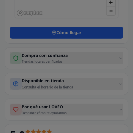
Cómo llegar
Compra con confianza
Tiendas locales verificadas
Disponible en tienda
Consulta el horario de la tienda
Por qué usar LOVEO
Descubre cómo te ayudamos