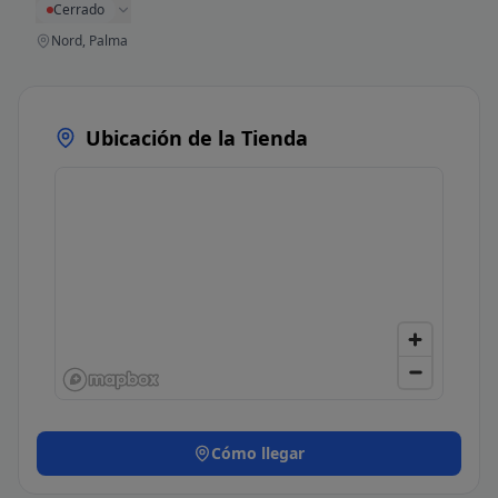
Cerrado
Nord, Palma
Ubicación de la Tienda
Cómo llegar