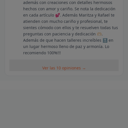
además con creaciones con detalles hermosos
hechos con amor y cariño. Se nota la dedicación
en cada artículo 💕. Además Maritza y Rafael te
atienden con mucho cariño y profesional, te
sientes cómodo con ellos y te resuelven todas tus
preguntas con paciencia y dedicación 🫶🏻.
Además de que hacen talleres increíbles 🔝 en
un lugar hermoso lleno de paz y armonía. Lo
recomiendo 100%!!!
Ver las 10 opiniones →