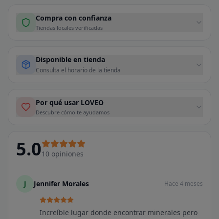
Compra con confianza
Tiendas locales verificadas
Disponible en tienda
Consulta el horario de la tienda
Por qué usar LOVEO
Descubre cómo te ayudamos
5.0
10
opiniones
J
Jennifer Morales
Hace 4 meses
Increíble lugar donde encontrar minerales pero