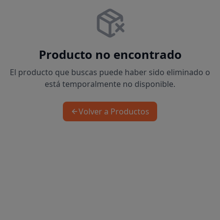
Producto no encontrado
El producto que buscas puede haber sido eliminado o
está temporalmente no disponible.
Volver a Productos