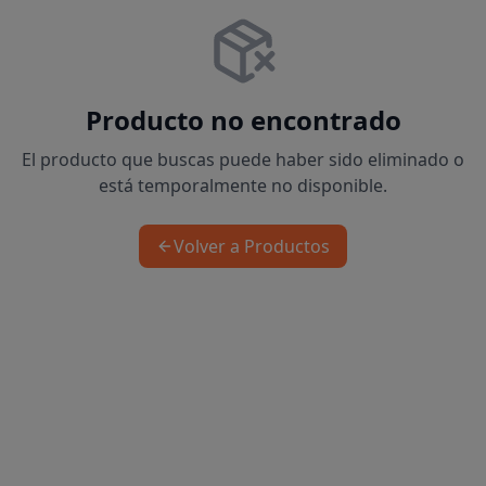
Producto no encontrado
El producto que buscas puede haber sido eliminado o
está temporalmente no disponible.
Volver a Productos