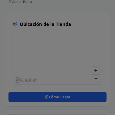
Centre, Palma
Ubicación de la Tienda
Cómo llegar