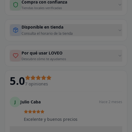
Compra con confianza
Tiendas locales verificadas
Disponible en tienda
Consulta el horario de la tienda
Por qué usar LOVEO
Descubre cómo te ayudamos
5.0
7
opiniones
J
Julio Caba
Hace 2 meses
Excelente y buenos precios