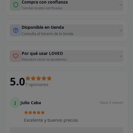
Compra con confianza
Tiendas locales verificadas
Disponible en tienda
Consulta el horario de la tienda
Por qué usar LOVEO
Descubre cómo te ayudamos
5.0
7
opiniones
J
Julio Caba
Hace 2 meses
Excelente y buenos precios