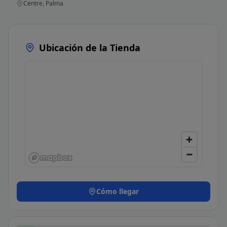
Centre, Palma
Ubicación de la Tienda
Cómo llegar