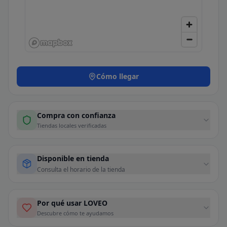
Cómo llegar
Compra con confianza
Tiendas locales verificadas
Disponible en tienda
Consulta el horario de la tienda
Por qué usar LOVEO
Descubre cómo te ayudamos