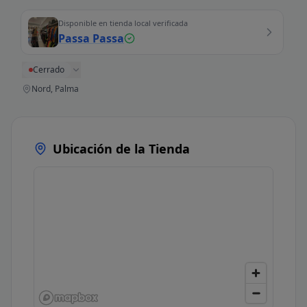
Disponible en tienda local verificada
Passa Passa
Cerrado
Nord, Palma
Ubicación de la Tienda