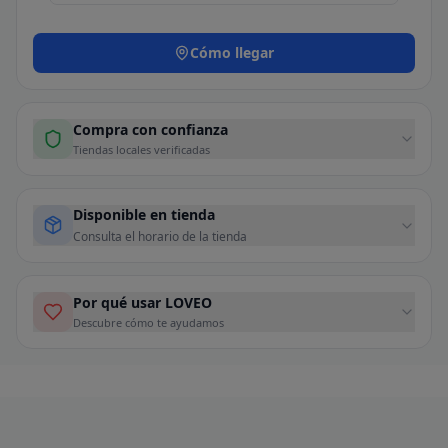
Cómo llegar
Compra con confianza
Tiendas locales verificadas
Disponible en tienda
Consulta el horario de la tienda
Por qué usar LOVEO
Descubre cómo te ayudamos