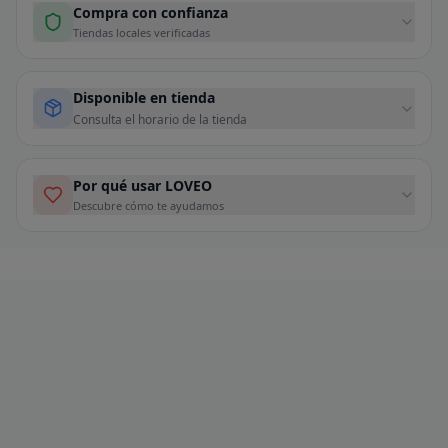
Compra con confianza
Tiendas locales verificadas
Disponible en tienda
Consulta el horario de la tienda
Por qué usar LOVEO
Descubre cómo te ayudamos