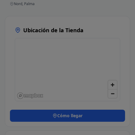
Nord, Palma
Ubicación de la Tienda
Cómo llegar