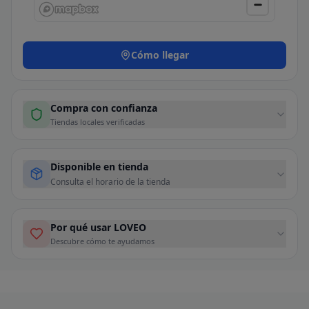
Cómo llegar
Compra con confianza
Tiendas locales verificadas
Disponible en tienda
Consulta el horario de la tienda
Por qué usar LOVEO
Descubre cómo te ayudamos