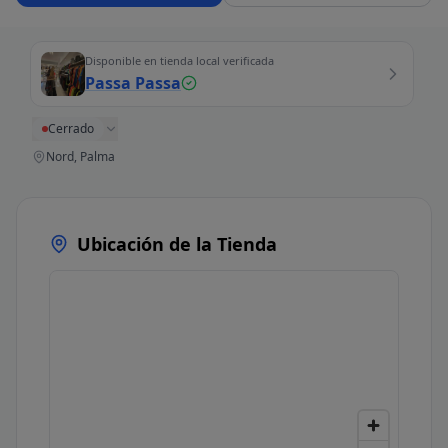
Disponible en tienda local verificada
Passa Passa
Cerrado
Nord, Palma
Ubicación de la Tienda