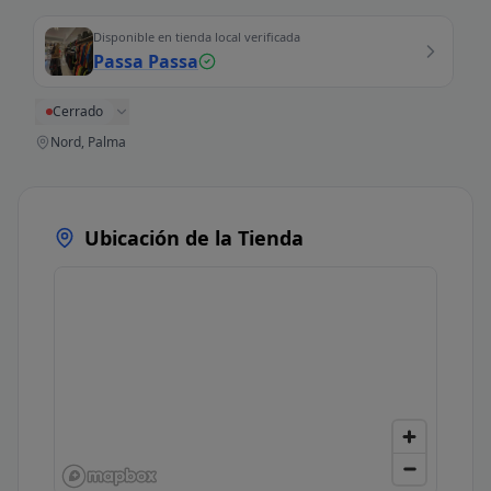
Disponible en tienda local verificada
Passa Passa
Cerrado
Nord, Palma
Ubicación de la Tienda