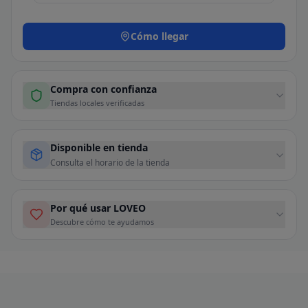
Cómo llegar
Compra con confianza
Tiendas locales verificadas
Disponible en tienda
Consulta el horario de la tienda
Por qué usar LOVEO
Descubre cómo te ayudamos