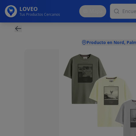
LOVEO
Mapa
Tus Productos Cercanos
Producto en Nord, Pal