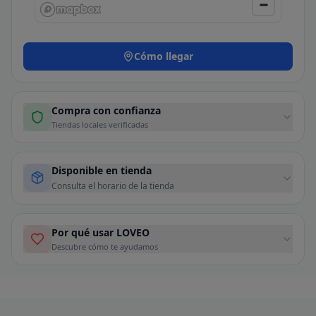
Cómo llegar
Compra con confianza
Tiendas locales verificadas
Disponible en tienda
Consulta el horario de la tienda
Por qué usar LOVEO
Descubre cómo te ayudamos