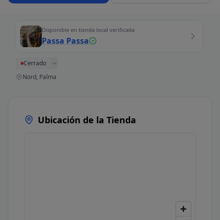
Disponible en tienda local verificada
Passa Passa
Cerrado
Nord, Palma
Ubicación de la Tienda