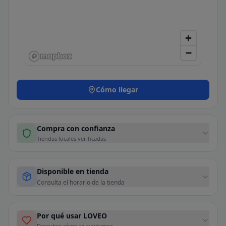
Cómo llegar
Compra con confianza
Tiendas locales verificadas
Disponible en tienda
Consulta el horario de la tienda
Por qué usar LOVEO
Descubre cómo te ayudamos