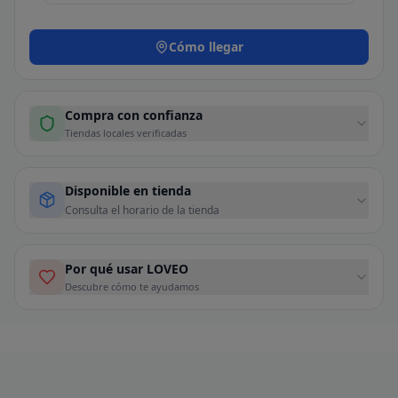
Cómo llegar
Compra con confianza
Tiendas locales verificadas
Disponible en tienda
Consulta el horario de la tienda
Por qué usar LOVEO
Descubre cómo te ayudamos