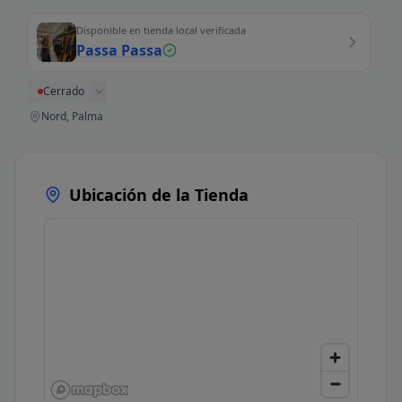
Disponible en tienda local verificada
Passa Passa
Cerrado
Nord, Palma
Ubicación de la Tienda