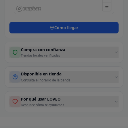
Cómo llegar
Compra con confianza
Tiendas locales verificadas
Disponible en tienda
Consulta el horario de la tienda
Por qué usar LOVEO
Descubre cómo te ayudamos