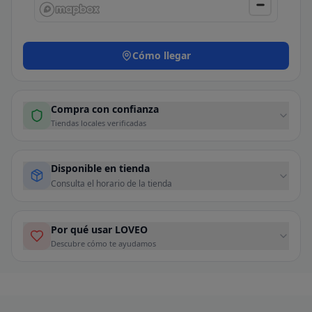
Cómo llegar
Compra con confianza
Tiendas locales verificadas
Disponible en tienda
Consulta el horario de la tienda
Por qué usar LOVEO
Descubre cómo te ayudamos