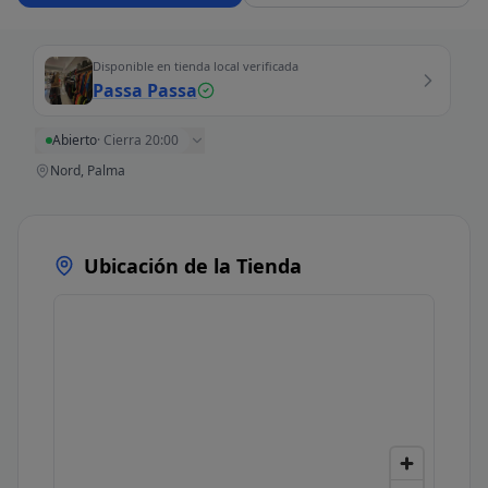
Disponible en tienda local verificada
Passa Passa
Abierto
·
Cierra 20:00
Nord, Palma
Ubicación de la Tienda