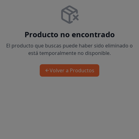
Producto no encontrado
El producto que buscas puede haber sido eliminado o
está temporalmente no disponible.
Volver a Productos