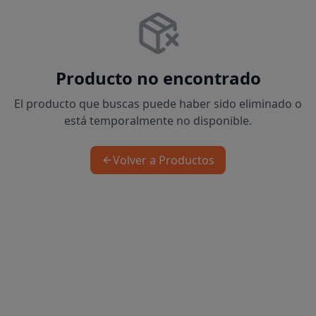
Producto no encontrado
El producto que buscas puede haber sido eliminado o
está temporalmente no disponible.
Volver a Productos