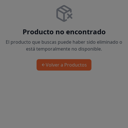
Producto no encontrado
El producto que buscas puede haber sido eliminado o
está temporalmente no disponible.
Volver a Productos