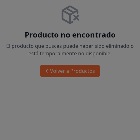
Producto no encontrado
El producto que buscas puede haber sido eliminado o
está temporalmente no disponible.
Volver a Productos