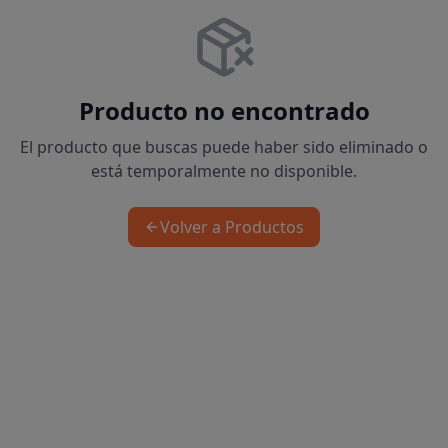
Producto no encontrado
El producto que buscas puede haber sido eliminado o
está temporalmente no disponible.
Volver a Productos