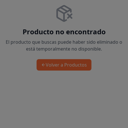
Producto no encontrado
El producto que buscas puede haber sido eliminado o
está temporalmente no disponible.
Volver a Productos