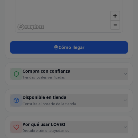
Cómo llegar
Compra con confianza
Tiendas locales verificadas
Disponible en tienda
Consulta el horario de la tienda
Por qué usar LOVEO
Descubre cómo te ayudamos