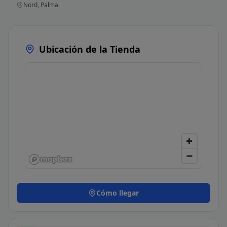
Nord, Palma
Ubicación de la Tienda
Cómo llegar