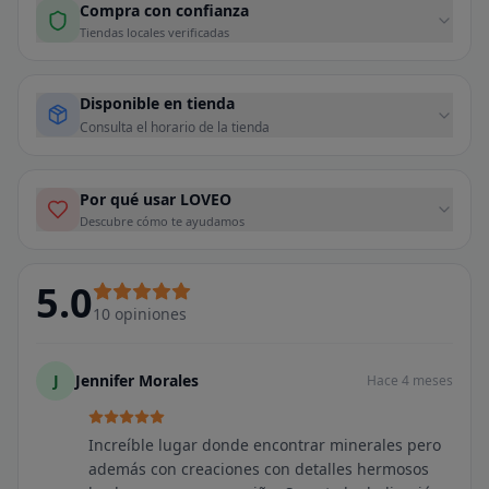
Compra con confianza
Tiendas locales verificadas
Disponible en tienda
Consulta el horario de la tienda
Por qué usar LOVEO
Descubre cómo te ayudamos
5.0
10
opiniones
J
Jennifer Morales
Hace 4 meses
Increíble lugar donde encontrar minerales pero
además con creaciones con detalles hermosos