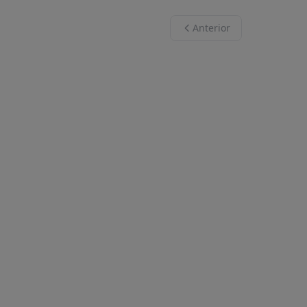
Anterior