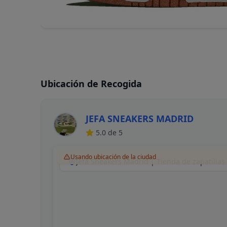
Ubicación de Recogida
JEFA SNEAKERS MADRID
5.0
de 5
Usando ubicación de la ciudad