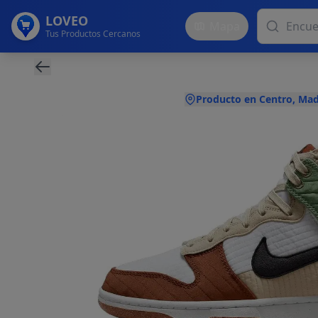
LOVEO
Mapa
Tus Productos Cercanos
Producto en Centro, Mad