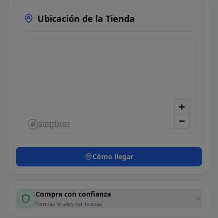
Ubicación de la Tienda
Cómo llegar
Compra con confianza
Tiendas locales verificadas