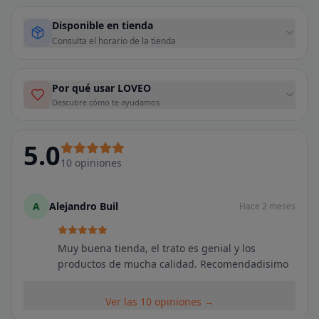
Disponible en tienda
Consulta el horario de la tienda
Por qué usar LOVEO
Descubre cómo te ayudamos
5.0
10
opiniones
A
Alejandro Buil
Hace 2 meses
Muy buena tienda, el trato es genial y los
productos de mucha calidad. Recomendadisimo
Ver las 10 opiniones →