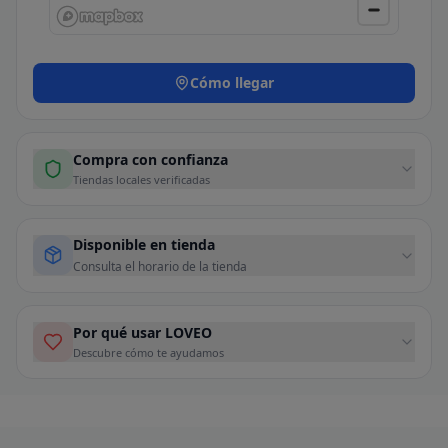
Cómo llegar
Compra con confianza
Tiendas locales verificadas
Disponible en tienda
Consulta el horario de la tienda
Por qué usar LOVEO
Descubre cómo te ayudamos