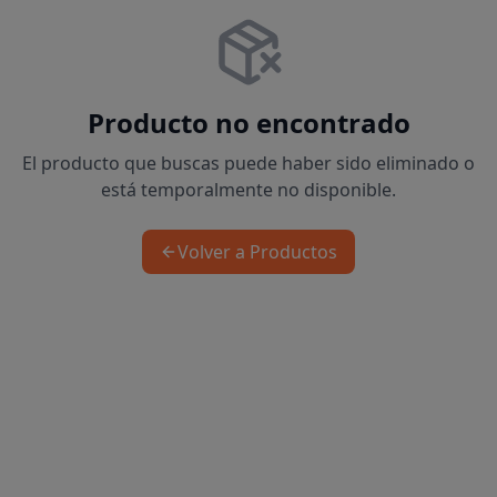
Producto no encontrado
El producto que buscas puede haber sido eliminado o
está temporalmente no disponible.
Volver a Productos