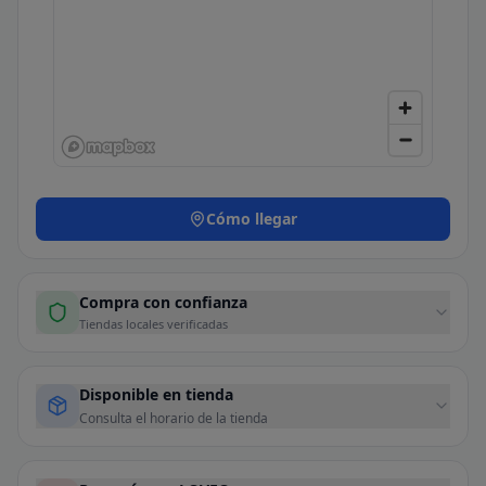
Cómo llegar
Compra con confianza
Tiendas locales verificadas
Disponible en tienda
Consulta el horario de la tienda