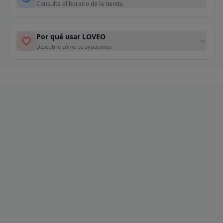
Consulta el horario de la tienda
Por qué usar LOVEO
Descubre cómo te ayudamos