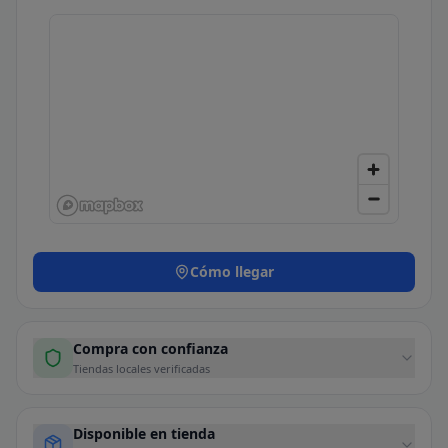
Cómo llegar
Compra con confianza
Tiendas locales verificadas
Disponible en tienda