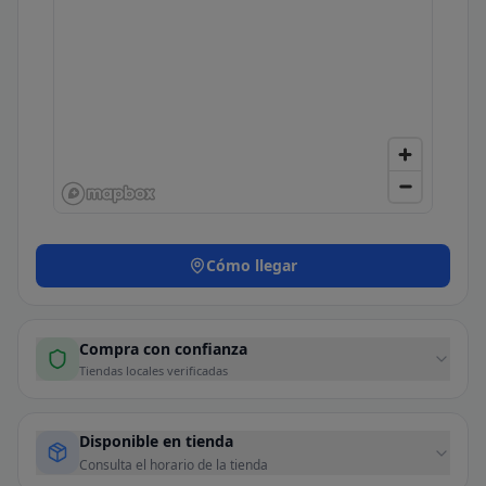
Cómo llegar
Compra con confianza
Tiendas locales verificadas
Disponible en tienda
Consulta el horario de la tienda