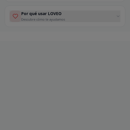
Por qué usar LOVEO
Descubre cómo te ayudamos