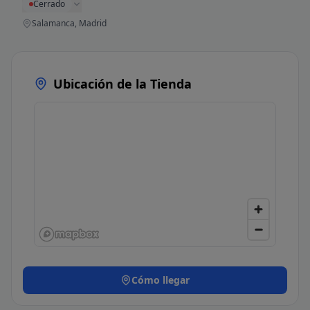
Cerrado
Salamanca, Madrid
Ubicación de la Tienda
Cómo llegar