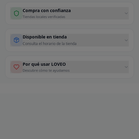
Compra con confianza
Tiendas locales verificadas
Disponible en tienda
Consulta el horario de la tienda
Por qué usar LOVEO
Descubre cómo te ayudamos