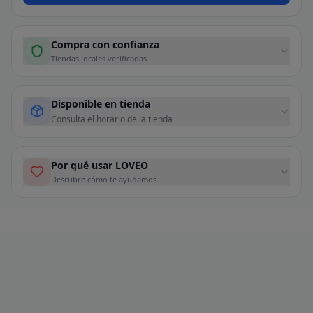
Compra con confianza
Tiendas locales verificadas
Disponible en tienda
Consulta el horario de la tienda
Por qué usar LOVEO
Descubre cómo te ayudamos