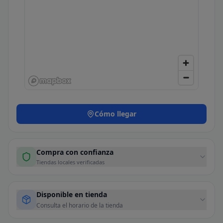
Cómo llegar
Compra con confianza
Tiendas locales verificadas
Disponible en tienda
Consulta el horario de la tienda