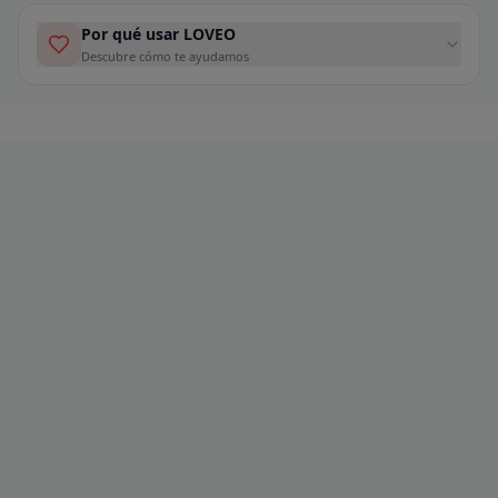
Por qué usar LOVEO
Descubre cómo te ayudamos